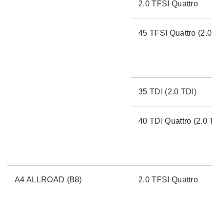
2.0 TFSI Quattro
45 TFSI Quattro (2.0 T
35 TDI (2.0 TDI)
40 TDI Quattro (2.0 TD
A4 ALLROAD (B8)
2.0 TFSI Quattro