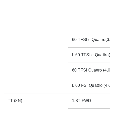
60 TFSI e Quattro(3.
L 60 TFSI e Quattro(3
60 TFSI Quattro (4.0 T
L 60 FSI Quattro (4.0 
TT (8N)
1.8T FWD