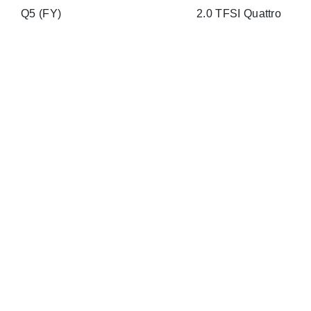
Q5 (FY)
2.0 TFSI Quattro