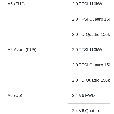
A5 (FU2)
2.0 TFSI 110kW
2.0 TFSI Quattro 150
2.0 TDIQuattro 150kW
A5 Avant (FU5)
2.0 TFSI 110kW
2.0 TFSI Quattro 150
2.0 TDIQuattro 150kW
A6 (C5)
2.4 V6 FWD
2.4 V6 Quattro