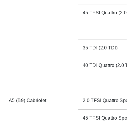
45 TFSI Quattro (2.0 T
35 TDI (2.0 TDI)
40 TDI Quattro (2.0 TD
A5 (B9) Cabriolet
2.0 TFSI Quattro Spor
45 TFSI Quattro Sport