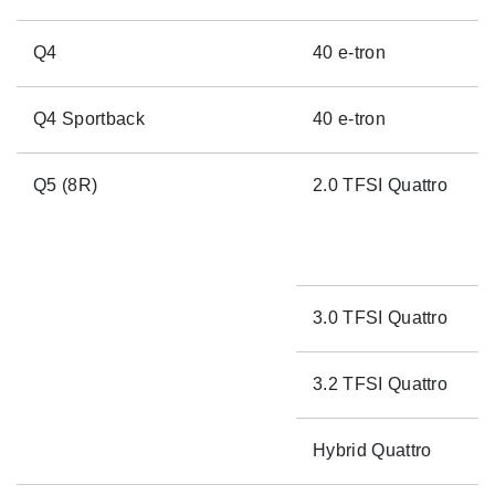
Q4
40 e-tron
Q4 Sportback
40 e-tron
Q5 (8R)
2.0 TFSI Quattro
3.0 TFSI Quattro
3.2 TFSI Quattro
Hybrid Quattro