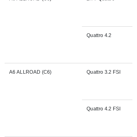
Quattro 4.2
A6 ALLROAD (C6)
Quattro 3.2 FSI
Quattro 4.2 FSI