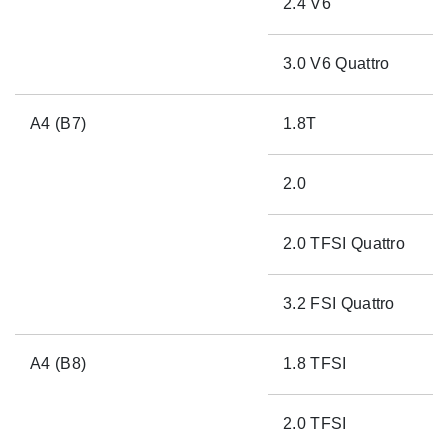
2.4 V6
3.0 V6 Quattro
A4 (B7)
1.8T
2.0
2.0 TFSI Quattro
3.2 FSI Quattro
A4 (B8)
1.8 TFSI
2.0 TFSI