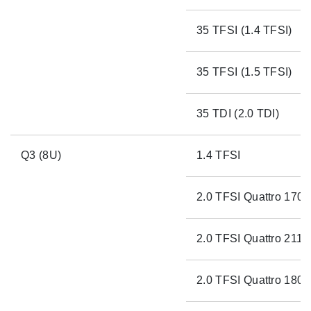
35 TFSI (1.4 TFSI)
35 TFSI (1.5 TFSI)
35 TDI (2.0 TDI)
Q3 (8U)
1.4 TFSI
2.0 TFSI Quattro 170p
2.0 TFSI Quattro 211p
2.0 TFSI Quattro 180p