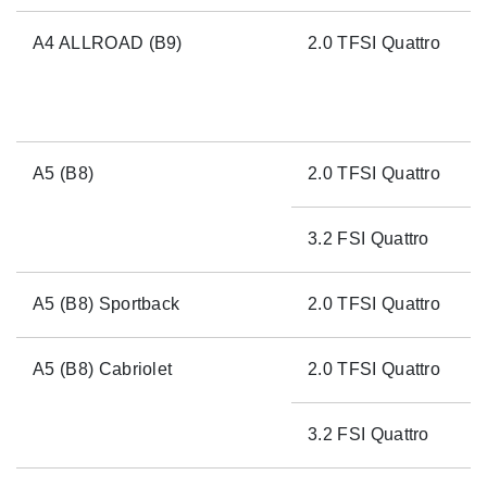
A4 ALLROAD (B9)
2.0 TFSI Quattro
A5 (B8)
2.0 TFSI Quattro
3.2 FSI Quattro
A5 (B8) Sportback
2.0 TFSI Quattro
A5 (B8) Cabriolet
2.0 TFSI Quattro
3.2 FSI Quattro