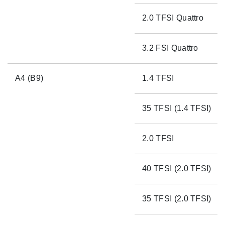
2.0 TFSI Quattro
3.2 FSI Quattro
A4 (B9)
1.4 TFSI
35 TFSI (1.4 TFSI)
2.0 TFSI
40 TFSI (2.0 TFSI)
35 TFSI (2.0 TFSI)