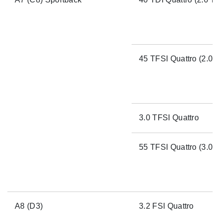
45 TFSI Quattro (2.0 T
3.0 TFSI Quattro
55 TFSI Quattro (3.0 T
A8 (D3)
3.2 FSI Quattro