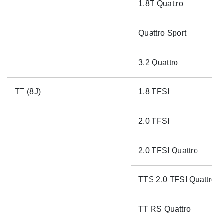
1.8T Quattro
Quattro Sport
3.2 Quattro
TT (8J)
1.8 TFSI
2.0 TFSI
2.0 TFSI Quattro
TTS 2.0 TFSI Quattro
TT RS Quattro