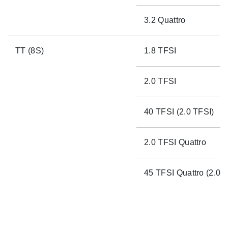
3.2 Quattro
TT (8S)
1.8 TFSI
2.0 TFSI
40 TFSI (2.0 TFSI)
2.0 TFSI Quattro
45 TFSI Quattro (2.0 T