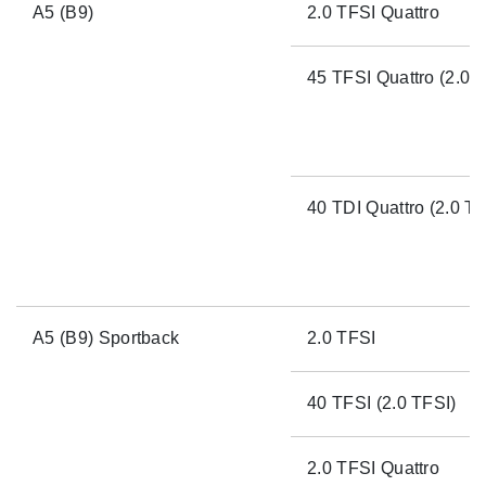
A5 (B9)
2.0 TFSI Quattro
45 TFSI Quattro (2.0 T
40 TDI Quattro (2.0 TD
A5 (B9) Sportback
2.0 TFSI
40 TFSI (2.0 TFSI)
2.0 TFSI Quattro