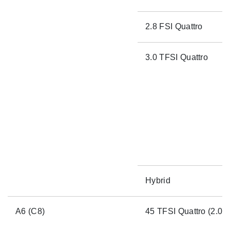
2.8 FSI Quattro
3.0 TFSI Quattro
Hybrid
A6 (C8)
45 TFSI Quattro (2.0 T