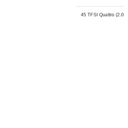
45 TFSI Quattro (2.0 T