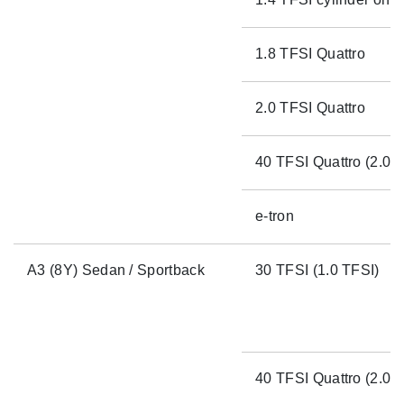
1.8 TFSI Quattro
2.0 TFSI Quattro
40 TFSI Quattro (2.0 T
e-tron
A3 (8Y) Sedan / Sportback
30 TFSI (1.0 TFSI)
40 TFSI Quattro (2.0 T