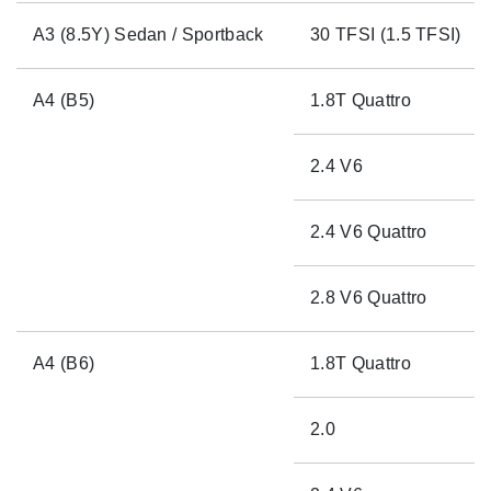
A3 (8.5Y) Sedan / Sportback
30 TFSI (1.5 TFSI)
A4 (B5)
1.8T Quattro
2.4 V6
2.4 V6 Quattro
2.8 V6 Quattro
A4 (B6)
1.8T Quattro
2.0