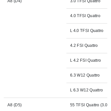
A8 (D4)
3.0 TFSI Quattro
4.0 TFSI Quattro
L 4.0 TFSI Quattro
4.2 FSI Quattro
L 4.2 FSI Quattro
6.3 W12 Quattro
L 6.3 W12 Quattro
A8 (D5)
55 TFSI Quattro (3.0 T