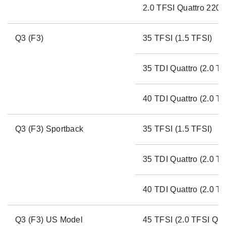
2.0 TFSI Quattro 220p
Q3 (F3)
35 TFSI (1.5 TFSI)
35 TDI Quattro (2.0 TD
40 TDI Quattro (2.0 TD
Q3 (F3) Sportback
35 TFSI (1.5 TFSI)
35 TDI Quattro (2.0 TD
40 TDI Quattro (2.0 TD
Q3 (F3) US Model
45 TFSI (2.0 TFSI Qua