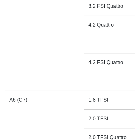
3.2 FSI Quattro
4.2 Quattro
4.2 FSI Quattro
A6 (C7)
1.8 TFSI
2.0 TFSI
2.0 TFSI Quattro