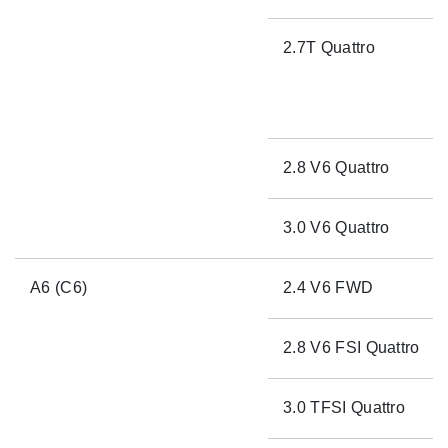
2.7T Quattro
2.8 V6 Quattro
3.0 V6 Quattro
A6 (C6)
2.4 V6 FWD
2.8 V6 FSI Quattro
3.0 TFSI Quattro