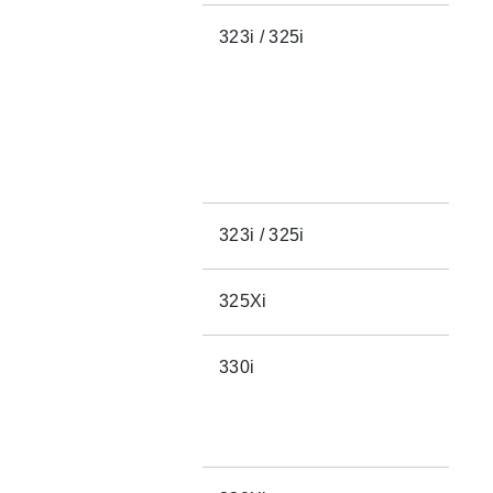
323i / 325i
323i / 325i
325Xi
330i