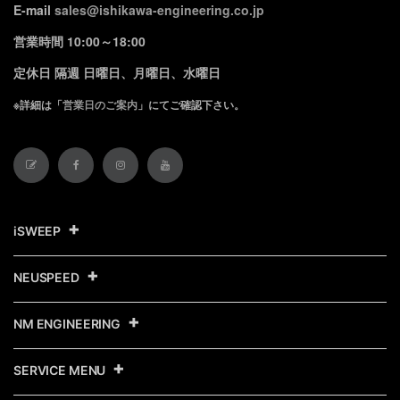
E-mail
sales@ishikawa-engineering.co.jp
営業時間 10:00～18:00
定休日 隔週 日曜日、月曜日、水曜日
※詳細は「
営業日のご案内
」にてご確認下さい。
iSWEEP
NEUSPEED
NM ENGINEERING
SERVICE MENU