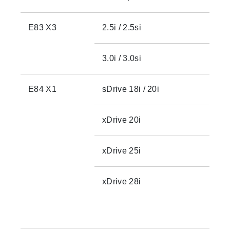
E83 X3
2.5i / 2.5si
3.0i / 3.0si
E84 X1
sDrive 18i / 20i
xDrive 20i
xDrive 25i
xDrive 28i