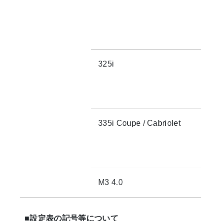
325i
335i Coupe / Cabriolet
M3 4.0
■設定表の記号等について