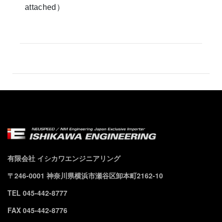
attached）
有限会社 イシカワエンジニアリング
〒246-0001 神奈川県横浜市瀬谷区卸本町2162-10
TEL 045-442-8777
FAX 045-442-8776