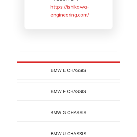
https://ishikawa-
engineering.com/
BMW E CHASSIS
BMW F CHASSIS
BMW G CHASSIS
BMW U CHASSIS