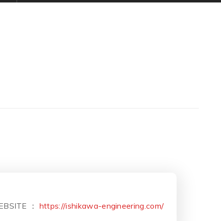
EBSITE ：
https://ishikawa-engineering.com/