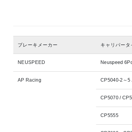
ブレーキメーカー
キャリパータ
NEUSPEED
Neuspeed 6P
AP Racing
CP5040-2～5 
CP5070 / CP
CP5555