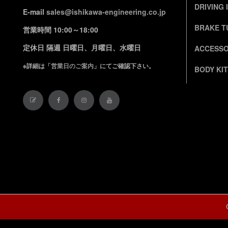
DRIVING 
E-mail
sales@ishikawa-engineering.co.jp
BRAKE T
営業時間 10:00～18:00
定休日 隔週 日曜日、月曜日、水曜日
ACCESSO
※詳細は「
営業日のご案内
」にてご確認下さい。
BODY KIT