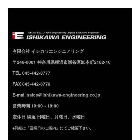
有限会社 イシカワエンジニアリング
〒246-0001 神奈川県横浜市瀬谷区卸本町2162-10
TEL 045-442-8777
FAX 045-442-8776
E-mail
sales@ishikawa-engineering.co.jp
営業時間 10:00～18:00
定休日 隔週 日曜日、月曜日、水曜日
※詳細は「
営業日のご案内
」にてご確認下さい。