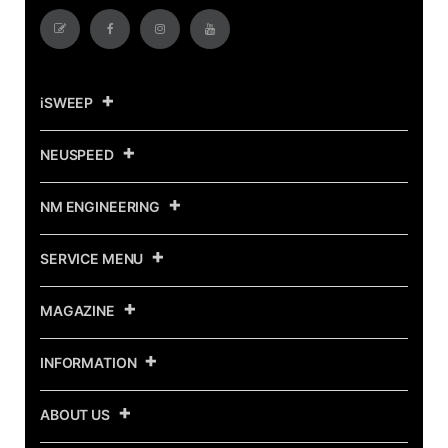
iSWEEP
NEUSPEED
NM ENGINEERING
SERVICE MENU
MAGAZINE
INFORMATION
ABOUT US