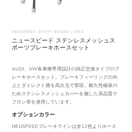
NEUSPEED SPORT BRAKE LINES
ニュースピード ステンレスメッシュス
ポーツブレーキホースセット
AUDI、VW各車種専用設計の純正交換タイプのブ
レーキホースセット。ブレーキフィーリングの向
上とダイレクト感を高次元で実現。耐久性確保の
ためステンレスメッシュカバーを施した高品質テ
フロン管を使用しています。
オプションカラー
NEUSPEEDブレーキラインは全12色よりホース