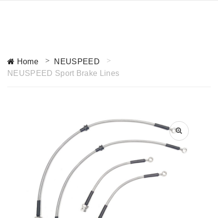
Home
NEUSPEED
NEUSPEED Sport Brake Lines