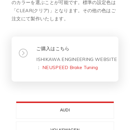
のカラーを選ぶことが可能です。標準の設定色は
「CLEAR(クリア)」となります。その他の色はご
注文にて製作いたします。
ご購入はこちら
ISHIKAWA ENGINEERING WEBSITE
：
NEUSPEED Brake Tuning
AUDI