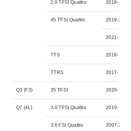
2.0 TFSI Quattro
2016-
45 TFSI Quattro
2019-2021
2021-
TTS
2016-
TTRS
2017-
Q3 (F3)
35 TFSI
2020-
Q7 (4L)
3.0 TFSI Quattro
2010-
3.6 FSI Quattro
2007-2010