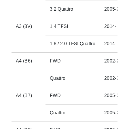
3.2 Quattro
2005-2008
A3 (8V)
1.4 TFSI
2014-
1.8 / 2.0 TFSI Quattro
2014-
A4 (B6)
FWD
2002-2005
Quattro
2002-2005
A4 (B7)
FWD
2005-2008
Quattro
2005-2008