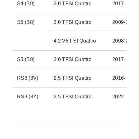
S4 (B9)
3.0 TFSI Quattro
2017-
S5 (B8)
3.0 TFSI Quattro
2009-2012
4.2 V8 FSI Quattro
2008-2012
S5 (B9)
3.0 TFSI Quattro
2017-
RS3 (8V)
2.5 TFSI Quattro
2016-
RS3 (8Y)
2.5 TFSI Quattro
2022-