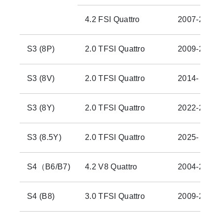
4.2 FSI Quattro
2007-2010
S3 (8P)
2.0 TFSI Quattro
2009-2013
S3 (8V)
2.0 TFSI Quattro
2014-
S3 (8Y)
2.0 TFSI Quattro
2022-2024
S3 (8.5Y)
2.0 TFSI Quattro
2025-
S4（B6/B7)
4.2 V8 Quattro
2004-2009
S4 (B8)
3.0 TFSI Quattro
2009-2012