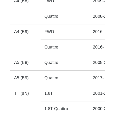
A4 (B8)
FWD
2009-2012
Quattro
2008-2012
A4 (B9)
FWD
2016-
Quattro
2016-
A5 (B8)
Quattro
2008-2012
A5 (B9)
Quattro
2017-
TT (8N)
1.8T
2001-2005
1.8T Quattro
2000-2003