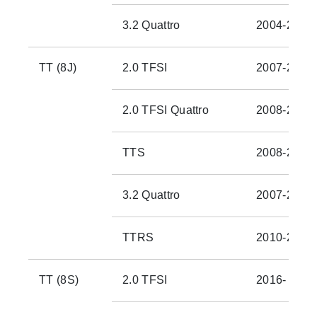
3.2 Quattro
2004-2006
TT (8J)
2.0 TFSI
2007-2015
2.0 TFSI Quattro
2008-2015
TTS
2008-2015
3.2 Quattro
2007-2009
TTRS
2010-2015
TT (8S)
2.0 TFSI
2016-