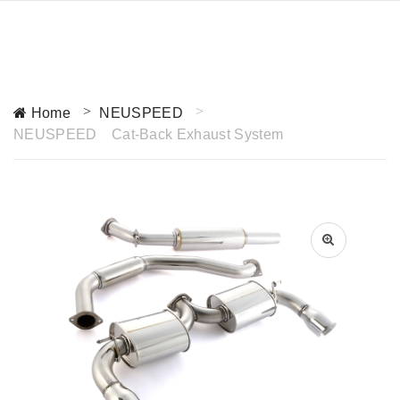
Home
NEUSPEED
NEUSPEED Cat-Back Exhaust System