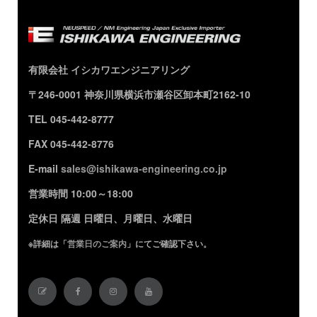
有限会社 イシカワエンジニアリング
〒246-0001 神奈川県横浜市瀬谷区卸本町2162-10
TEL 045-442-8777
FAX 045-442-8776
E-mail
sales@ishikawa-engineering.co.jp
営業時間 10:00～18:00
定休日 隔週 日曜日、月曜日、水曜日
※詳細は「
営業日のご案内
」にてご確認下さい。