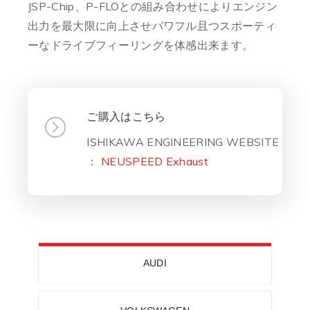
JSP-Chip、P-FLOとの組み合わせによりエンジン
出力を最大限に向上させパワフル且つスポーティ
ーなドライブフィーリングを体感出来ます。
ご購入はこちら
ISHIKAWA ENGINEERING WEBSITE
：
NEUSPEED Exhaust
AUDI