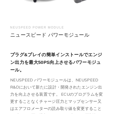
NEUSPEED POWER MODULE
ニュースピード パワーモジュール
プラグ&プレイの簡単インストールでエンジ
ン出力を最大50PS向上させるパワーモジュ
ール。
NEUSPEED パワーモジュールは、NEUSPEED
R&Dにおいて新たに設計・開発されたエンジン出
力を向上させる装置です。 ECUのプログラムを変
更することなくチャージ圧力とマップセンサー又
はエアフロメーターの読み取り値を変更すること