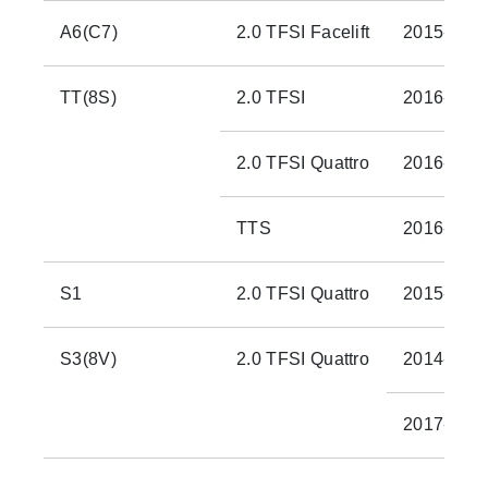
A6(C7)
2.0 TFSI Facelift
2015-
TT(8S)
2.0 TFSI
2016-
2.0 TFSI Quattro
2016-
TTS
2016-
S1
2.0 TFSI Quattro
2015-
S3(8V)
2.0 TFSI Quattro
2014-201
2017-