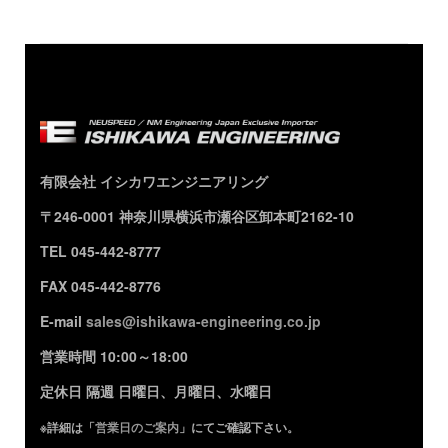
有限会社 イシカワエンジニアリング
〒246-0001 神奈川県横浜市瀬谷区卸本町2162-10
TEL 045-442-8777
FAX 045-442-8776
E-mail
sales@ishikawa-engineering.co.jp
営業時間 10:00～18:00
定休日 隔週 日曜日、月曜日、水曜日
※詳細は「
営業日のご案内
」にてご確認下さい。