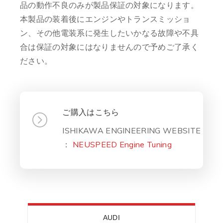
品の動作不良のみが製品保証の対象になります。
本製品の装着後にエンジンやトランスミッショ
ン、その他電装系に発生したいかなる故障や不具
合は保証の対象にはなりませんので予めご了承く
ださい。
ご購入はこちら
ISHIKAWA ENGINEERING WEBSITE
：
NEUSPEED Engine Tuning
AUDI