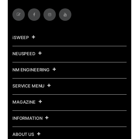
iSWEEP
NEUSPEED
NM ENGINEERING
SERVICE MENU
MAGAZINE
INFORMATION
ABOUT US