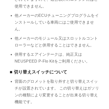
使用できません。
他メーカーのECUチューニングプログラムをイ
ンストールしている車両にはご使用できませ
ん。
他メーカーのモジュール又はスロットルコント
ローラーなどと併用することはできません。
併用するエアインテークは、純正又は
NEUSPEED P-Flo Kitをご利用ください。
■ 切り替えスイッチについて
背面のグロメットを取り外すと切り替えスイッ
チが設置されています。 この切り替えはガソリ
ンの種類により変更することが出来る切り替え
機能です。