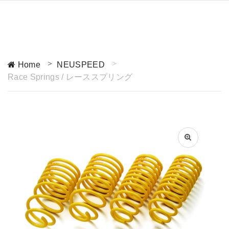
Home
NEUSPEED
Race Springs / レーススプリング