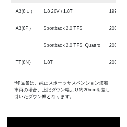
A3(8Ｌ）
1.8 20V / 1.8T
1998-20
A3(8P）
Sportback 2.0 TFSI
2005-20
Sportback 2.0 TFSI Quattro
2009-20
TT(8N)
1.8T
2001-20
*印品番は、純正スポーツサスペンション装着
車両の場合、上記ダウン幅より約20mmを差し
引いたダウン幅となります。