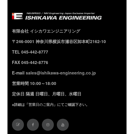
有限会社 イシカワエンジニアリング
〒246-0001 神奈川県横浜市瀬谷区卸本町2162-10
TEL 045-442-8777
FAX 045-442-8776
E-mail
sales@ishikawa-engineering.co.jp
営業時間 10:00～18:00
定休日 隔週 日曜日、月曜日、水曜日
※詳細は「
営業日のご案内
」にてご確認下さい。