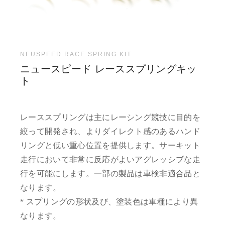
NEUSPEED RACE SPRING KIT
ニュースピード レーススプリングキッ
ト
レーススプリングは主にレーシング競技に目的を
絞って開発され、よりダイレクト感のあるハンド
リングと低い重心位置を提供します。サーキット
走行において非常に反応がよいアグレッシブな走
行を可能にします。一部の製品は車検非適合品と
なります。
* スプリングの形状及び、塗装色は車種により異
なります。