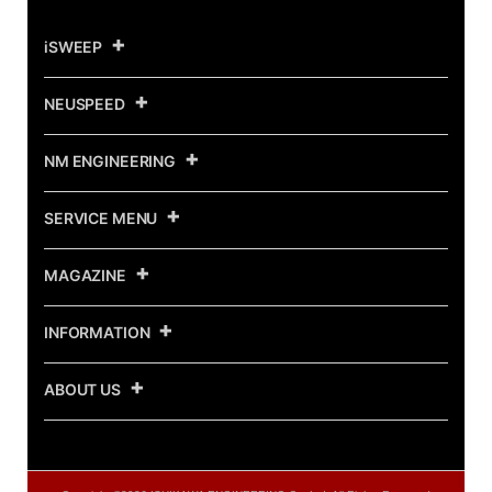
iSWEEP
NEUSPEED
NM ENGINEERING
SERVICE MENU
MAGAZINE
INFORMATION
ABOUT US