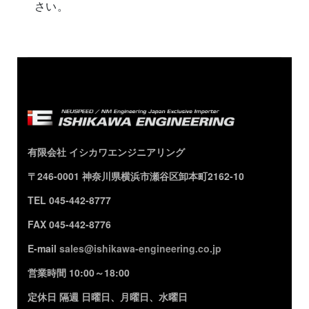
さい。
有限会社 イシカワエンジニアリング
〒246-0001 神奈川県横浜市瀬谷区卸本町2162-10
TEL 045-442-8777
FAX 045-442-8776
E-mail
sales@ishikawa-engineering.co.jp
営業時間 10:00～18:00
定休日 隔週 日曜日、月曜日、水曜日