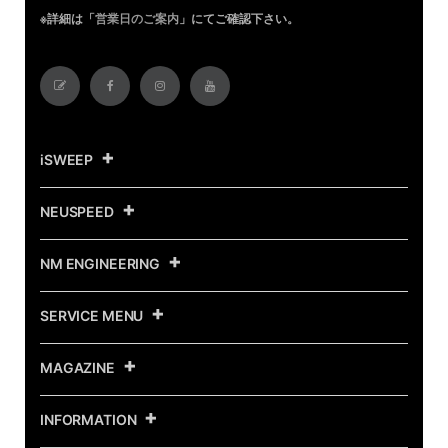
※詳細は「
営業日のご案内
」にてご確認下さい。
iSWEEP
NEUSPEED
NM ENGINEERING
SERVICE MENU
MAGAZINE
INFORMATION