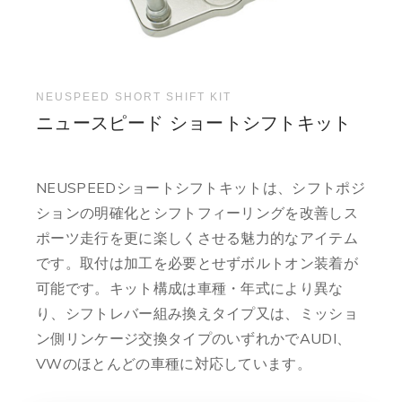
NEUSPEED SHORT SHIFT KIT
ニュースピード ショートシフトキット
NEUSPEEDショートシフトキットは、シフトポジ
ションの明確化とシフトフィーリングを改善しス
ポーツ走行を更に楽しくさせる魅力的なアイテム
です。取付は加工を必要とせずボルトオン装着が
可能です。キット構成は車種・年式により異な
り、シフトレバー組み換えタイプ又は、ミッショ
ン側リンケージ交換タイプのいずれかでAUDI、
VWのほとんどの車種に対応しています。