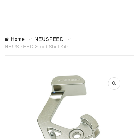
Home
NEUSPEED
NEUSPEED Short Shift Kits