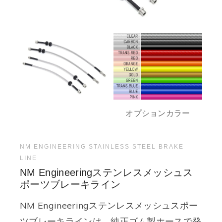
オプションカラー
NM ENGINEERING STAINLESS STEEL BRAKE
LINE
NM Engineeringステンレスメッシュス
ポーツブレーキライン
NM Engineeringステンレスメッシュスポー
ツブレーキラインは、純正ゴム製ホースで発