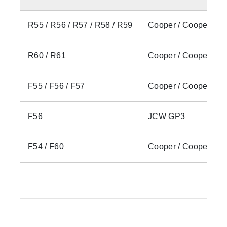
R55 / R56 / R57 / R58 / R59
Cooper / Cooper S /
R60 / R61
Cooper / Cooper S /
F55 / F56 / F57
Cooper / Cooper S /
F56
JCW GP3
F54 / F60
Cooper / Cooper S /