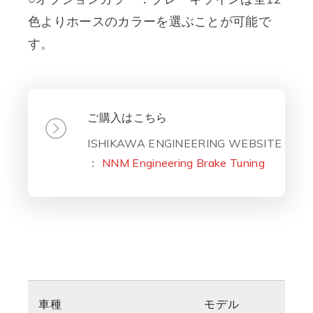
色よりホースのカラーを選ぶことが可能で
す。
ご購入はこちら
ISHIKAWA ENGINEERING WEBSITE
：
NNM Engineering Brake Tuning
車種
モデル