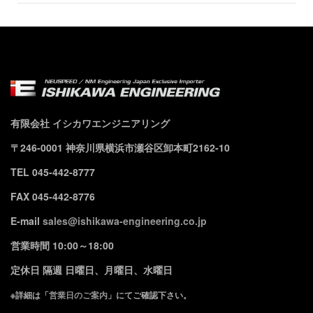
有限会社 イシカワエンジニアリング
〒246-0001 神奈川県横浜市瀬谷区卸本町2162-10
TEL 045-442-8777
FAX 045-442-8776
E-mail
sales@ishikawa-engineering.co.jp
営業時間 10:00～18:00
定休日 隔週 日曜日、月曜日、水曜日
※詳細は「
営業日のご案内
」にてご確認下さい。