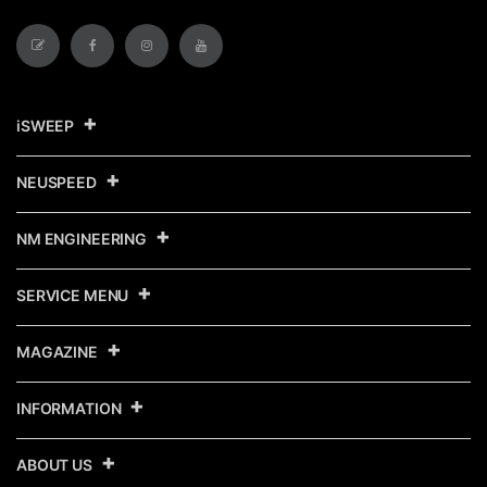
iSWEEP
NEUSPEED
NM ENGINEERING
SERVICE MENU
MAGAZINE
INFORMATION
ABOUT US