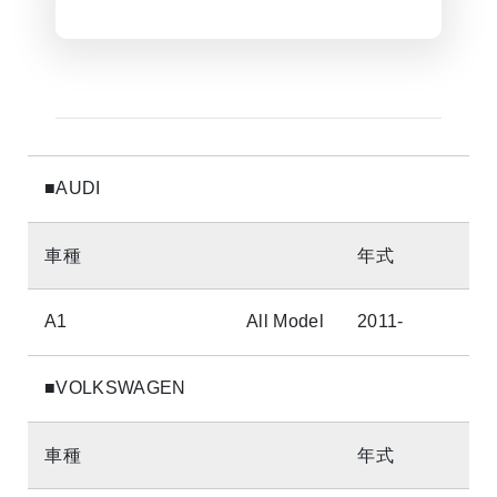
■AUDI
車種
年式
A1
All Model
2011-
■VOLKSWAGEN
車種
年式