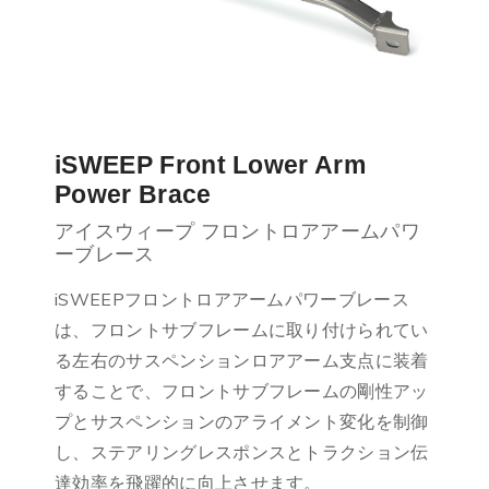
iSWEEP Front Lower Arm
Power Brace
アイスウィープ フロントロアアームパワ
ーブレース
iSWEEPフロントロアアームパワーブレース
は、フロントサブフレームに取り付けられてい
る左右のサスペンションロアアーム支点に装着
することで、フロントサブフレームの剛性アッ
プとサスペンションのアライメント変化を制御
し、ステアリングレスポンスとトラクション伝
達効率を飛躍的に向上させます。