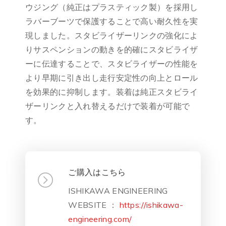
ウジング（純正はプラスティック製）を採用し
ラバーブーツで保護することで高い耐久性を実
現しました。スタビライザーリンクの強化によ
りサスペンションの動きを的確にスタビライザ
ーに伝達することで、スタビライザーの性能を
より早期に引き出し走行安定性の向上とロール
を効果的に抑制します。装着は純正スタビライ
ザーリンクと入れ替えるだけで装着が可能で
す。
ご購入はこちら
ISHIKAWA ENGINEERING
WEBSITE ：
https://ishikawa-
engineering.com/