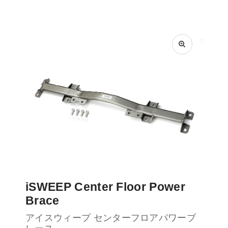
iSWEEP Center Floor Power
Brace
アイスウィープ センターフロアパワーブ