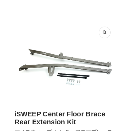
iSWEEP Center Floor Brace
Rear Extension Kit