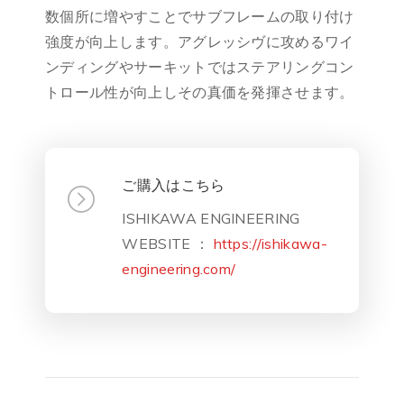
数個所に増やすことでサブフレームの取り付け
強度が向上します。アグレッシヴに攻めるワイ
ンディングやサーキットではステアリングコン
トロール性が向上しその真価を発揮させます。
ご購入はこちら
ISHIKAWA ENGINEERING
WEBSITE ：
https://ishikawa-
engineering.com/