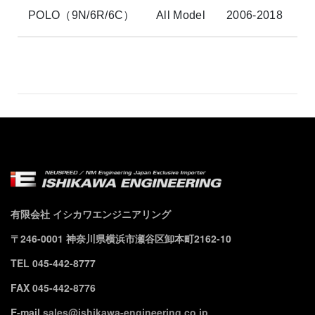
POLO（9N/6R/6C）
All Model
2006-2018
有限会社 イシカワエンジニアリング
〒246-0001 神奈川県横浜市瀬谷区卸本町2162-10
TEL 045-442-8777
FAX 045-442-8776
E-mail
sales@ishikawa-engineering.co.jp