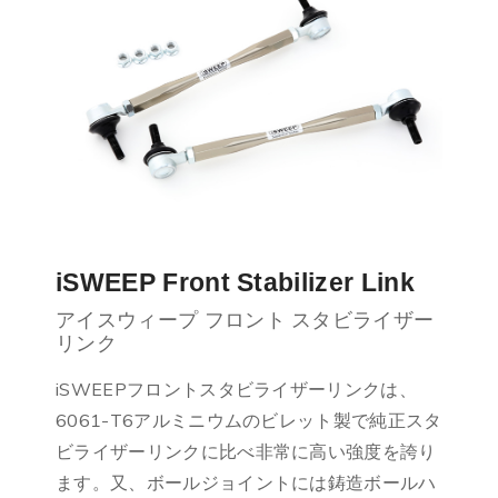
iSWEEP Front Stabilizer Link
アイスウィープ フロント スタビライザー
リンク
iSWEEPフロントスタビライザーリンクは、
6061-T6アルミニウムのビレット製で純正スタ
ビライザーリンクに比べ非常に高い強度を誇り
ます。又、ボールジョイントには鋳造ボールハ