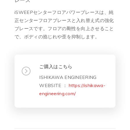
レース
iSWEEPセンターフロアパワーブレースは、純
正センターフロアブレースと入れ替え式の強化
ブレースです。フロアの剛性を向上させること
で、ボディの捻じれや歪を抑制します。
ご購入はこちら
ISHIKAWA ENGINEERING
WEBSITE ：
https://ishikawa-
engineering.com/