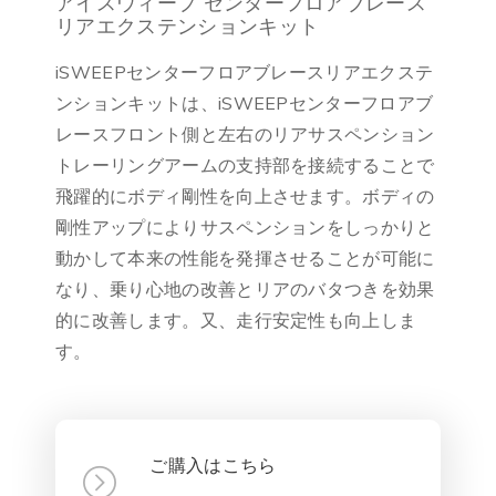
アイスウィープ センターフロアブレース
リアエクステンションキット
iSWEEPセンターフロアブレースリアエクステ
ンションキットは、iSWEEPセンターフロアブ
レースフロント側と左右のリアサスペンション
トレーリングアームの支持部を接続することで
飛躍的にボディ剛性を向上させます。ボディの
剛性アップによりサスペンションをしっかりと
動かして本来の性能を発揮させることが可能に
なり、乗り心地の改善とリアのバタつきを効果
的に改善します。又、走行安定性も向上しま
す。
ご購入はこちら