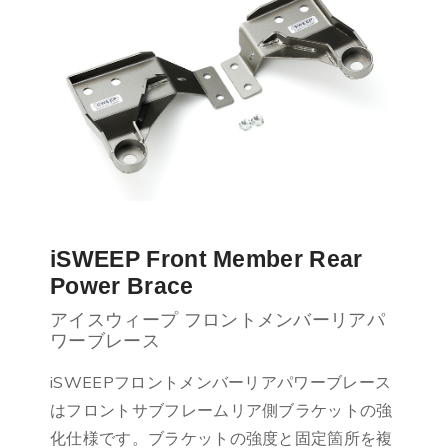
iSWEEP Front Member Rear
Power Brace
アイスウィープ フロントメンバーリアパ
ワーブレース
iSWEEPフロントメンバーリアパワーブレース
はフロントサブフレームリア側ブラケットの強
化仕様です。ブラケットの強度と固定箇所を複