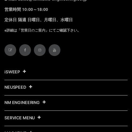
営業時間 10:00～18:00
定休日 隔週 日曜日、月曜日、水曜日
※詳細は「
営業日のご案内
」にてご確認下さい。
iSWEEP
NEUSPEED
NM ENGINEERING
SERVICE MENU