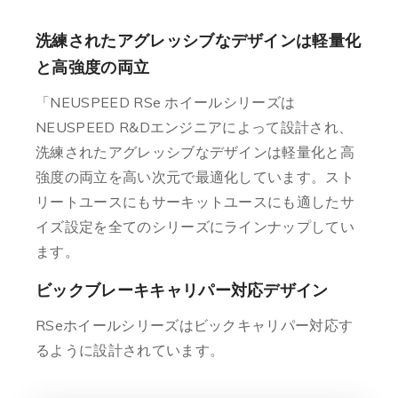
洗練されたアグレッシブなデザインは軽量化
と高強度の両立
「NEUSPEED RSe ホイールシリーズは
NEUSPEED R&Dエンジニアによって設計され、
洗練されたアグレッシブなデザインは軽量化と高
強度の両立を高い次元で最適化しています。スト
リートユースにもサーキットユースにも適したサ
イズ設定を全てのシリーズにラインナップしてい
ます。
ビックブレーキキャリパー対応デザイン
RSeホイールシリーズはビックキャリパー対応す
るように設計されています。