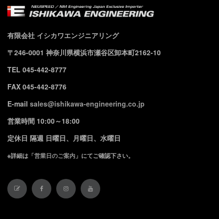
有限会社 イシカワエンジニアリング
〒246-0001 神奈川県横浜市瀬谷区卸本町2162-10
TEL 045-442-8777
FAX 045-442-8776
E-mail
sales@ishikawa-engineering.co.jp
営業時間 10:00～18:00
定休日 隔週 日曜日、月曜日、水曜日
※詳細は「
営業日のご案内
」にてご確認下さい。