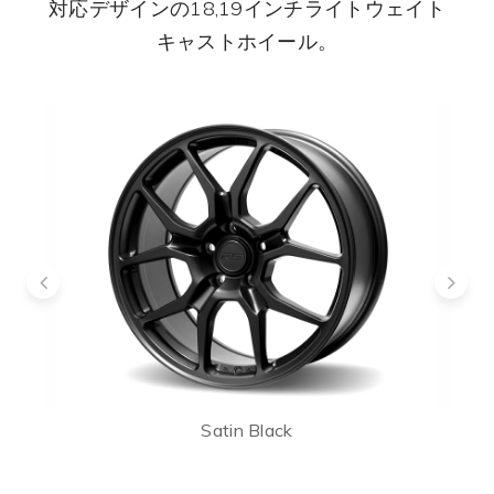
対応デザインの18,19インチライトウェイト
キャストホイール。
Satin Black