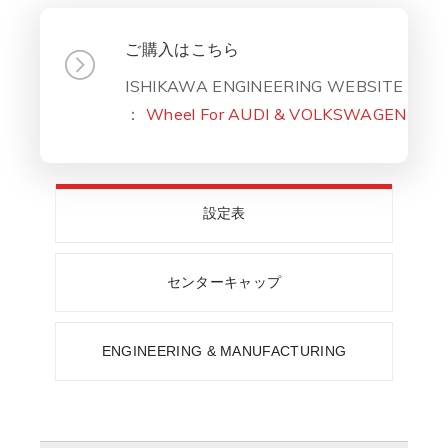
ご購入はこちら
ISHIKAWA ENGINEERING WEBSITE
：
Wheel For AUDI & VOLKSWAGEN
設定表
センターキャップ
ENGINEERING & MANUFACTURING